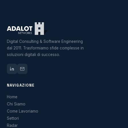
Digital Consulting & Software Engineering
dal 2011. Trasformiamo sfide complesse in
soluzioni digitali di successo.
NAVIGAZIONE
Home
Chi Siamo
Come Lavoriamo
Settori
Radar