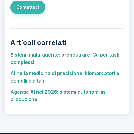
Contattaci
Articoli correlati
Sistemi multi-agente: orchestrare l'AI per task
complessi
AI nella medicina di precisione: biomarcatori e
gemelli digitali
Agentic AI nel 2026: sistemi autonomi in
produzione