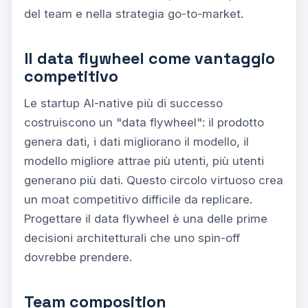
del team e nella strategia go-to-market.
Il data flywheel come vantaggio
competitivo
Le startup AI-native più di successo
costruiscono un "data flywheel": il prodotto
genera dati, i dati migliorano il modello, il
modello migliore attrae più utenti, più utenti
generano più dati. Questo circolo virtuoso crea
un moat competitivo difficile da replicare.
Progettare il data flywheel è una delle prime
decisioni architetturali che uno spin-off
dovrebbe prendere.
Team composition