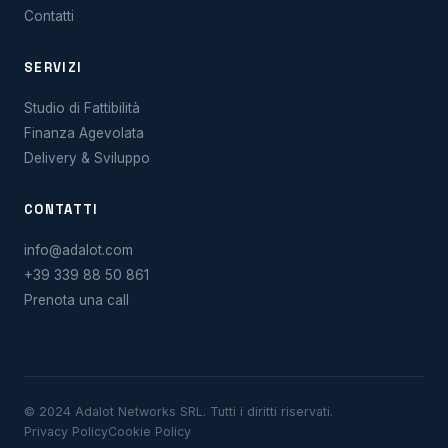
Contatti
SERVIZI
Studio di Fattibilità
Finanza Agevolata
Delivery & Sviluppo
CONTATTI
info@adalot.com
+39 339 88 50 861
Prenota una call
© 2024 Adalot Networks SRL. Tutti i diritti riservati.
Privacy Policy
Cookie Policy