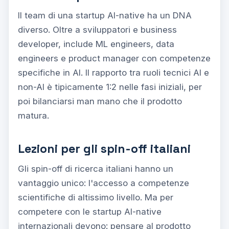
Il team di una startup AI-native ha un DNA
diverso. Oltre a sviluppatori e business
developer, include ML engineers, data
engineers e product manager con competenze
specifiche in AI. Il rapporto tra ruoli tecnici AI e
non-AI è tipicamente 1:2 nelle fasi iniziali, per
poi bilanciarsi man mano che il prodotto
matura.
Lezioni per gli spin-off italiani
Gli spin-off di ricerca italiani hanno un
vantaggio unico: l'accesso a competenze
scientifiche di altissimo livello. Ma per
competere con le startup AI-native
internazionali devono: pensare al prodotto