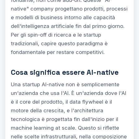
native" company progettano prodotti, processi
e modelli di business intorno alle capacità
dell'intelligenza artificiale fin dal primo giorno.
Per gli spin-off di ricerca e le startup
tradizionali, capire questo paradigma è
fondamentale per restare competitivi.
Cosa significa essere AI-native
Una startup AI-native non è semplicemente
un'azienda che usa l'AI. È un'azienda dove l'AI
è il core del prodotto, il data flywheel è il
motore della crescita, e l'architettura
tecnologica è progettata fin dall'inizio per il
machine learning at scale. Questo si riflette
nelle scelte infrastrutturali, nella composizione