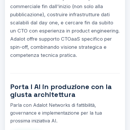
commerciale fin dall'inizio (non solo alla
pubblicazione), costruire infrastrutture dati
scalabili dal day one, e cercare fin da subito
un CTO con esperienza in product engineering.
Adalot offre supporto CTOaaS specifico per
spin-off, combinando visione strategica e
competenza tecnica pratica.
Porta l AI in produzione con la
giusta architettura
Parla con Adalot Networks di fattibilità,
governance e implementazione per la tua
prossima iniziativa AI.