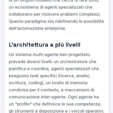
un ecosistema di agenti specializzati che
collaborano per risolvere problemi complessi.
Questo paradigma sta ridefinendo le possibilità
dell'automazione enterprise.
L'architettura a più livelli
Un sistema multi-agente ben progettato
prevede diversi livelli: un orchestratore che
pianifica e coordina, agenti specializzati che
eseguono task specifici (ricerca, analisi,
scrittura, coding), un livello di memoria
condivisa per il contesto, e meccanismi di
comunicazione inter-agente. Ogni agente ha
un "profilo" che definisce le sue competenze,
gli strumenti a disposizione e i vincoli operativi.