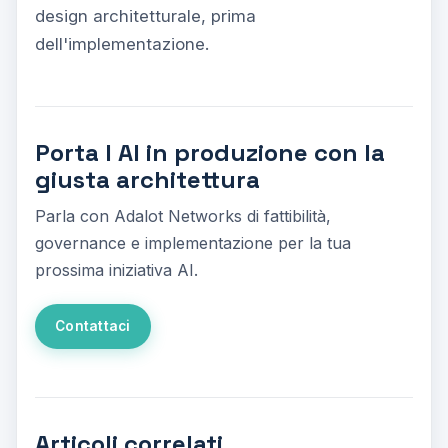
design architetturale, prima
dell'implementazione.
Porta l AI in produzione con la
giusta architettura
Parla con Adalot Networks di fattibilità,
governance e implementazione per la tua
prossima iniziativa AI.
Contattaci
Articoli correlati