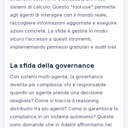
sistemi di calcolo. Questo "tool use" permette
agli agenti di interagire con il mondo reale,
raccogliere informazioni aggiornate e eseguire
azioni concrete. La sfida è gestire in modo
sicuro l'accesso a questi strumenti,
implementando permessi granulari e audit trail.
La sfida della governance
Con sistemi multi-agente, la governance
diventa più complessa: chi è responsabile
quando un agente prende una decisione
sbagliata? Come si traccia il reasoning
distribuito tra più agenti? Come si garantisce la
compliance in un sistema autonomo? Queste
sono domande che in Adalot affrontiamo nel