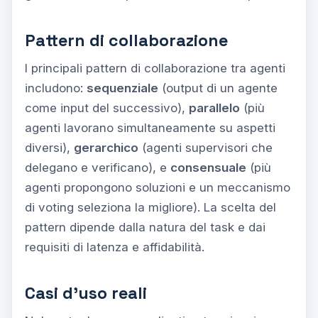
Pattern di collaborazione
I principali pattern di collaborazione tra agenti
includono:
sequenziale
(output di un agente
come input del successivo),
parallelo
(più
agenti lavorano simultaneamente su aspetti
diversi),
gerarchico
(agenti supervisori che
delegano e verificano), e
consensuale
(più
agenti propongono soluzioni e un meccanismo
di voting seleziona la migliore). La scelta del
pattern dipende dalla natura del task e dai
requisiti di latenza e affidabilità.
Casi d'uso reali