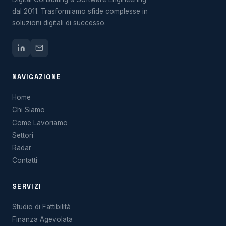
dal 2011. Trasformiamo sfide complesse in
soluzioni digitali di successo.
NAVIGAZIONE
Home
Chi Siamo
Come Lavoriamo
Settori
Radar
Contatti
SERVIZI
Studio di Fattibilità
Finanza Agevolata