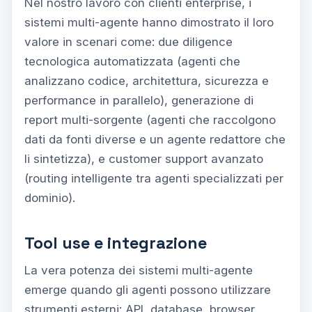
Nel nostro lavoro con clienti enterprise, i
sistemi multi-agente hanno dimostrato il loro
valore in scenari come: due diligence
tecnologica automatizzata (agenti che
analizzano codice, architettura, sicurezza e
performance in parallelo), generazione di
report multi-sorgente (agenti che raccolgono
dati da fonti diverse e un agente redattore che
li sintetizza), e customer support avanzato
(routing intelligente tra agenti specializzati per
dominio).
Tool use e integrazione
La vera potenza dei sistemi multi-agente
emerge quando gli agenti possono utilizzare
strumenti esterni: API, database, browser,