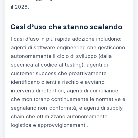
il 2028.
Casi d'uso che stanno scalando
I casi d'uso in più rapida adozione includono:
agenti di software engineering che gestiscono
autonomamente il ciclo di sviluppo (dalla
specifica al codice al testing), agenti di
customer success che proattivamente
identificano clienti a rischio e avviano
interventi di retention, agenti di compliance
che monitorano continuamente le normative e
segnalano non-conformità, e agenti di supply
chain che ottimizzano autonomamente
logistica e approvvigionamenti.