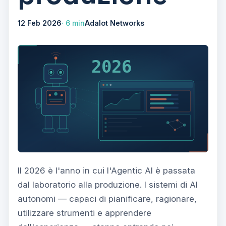
12 Feb 2026
6 min
Adalot Networks
Il 2026 è l'anno in cui l'Agentic AI è passata
dal laboratorio alla produzione. I sistemi di AI
autonomi — capaci di pianificare, ragionare,
utilizzare strumenti e apprendere