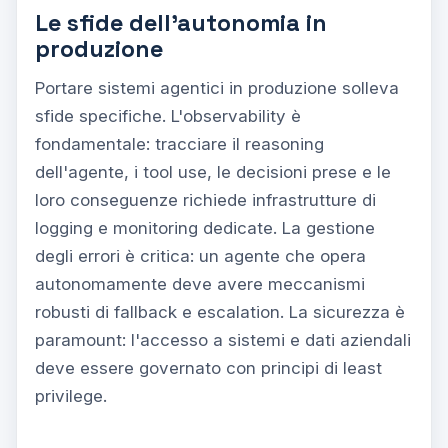
Le sfide dell'autonomia in
produzione
Portare sistemi agentici in produzione solleva
sfide specifiche. L'observability è
fondamentale: tracciare il reasoning
dell'agente, i tool use, le decisioni prese e le
loro conseguenze richiede infrastrutture di
logging e monitoring dedicate. La gestione
degli errori è critica: un agente che opera
autonomamente deve avere meccanismi
robusti di fallback e escalation. La sicurezza è
paramount: l'accesso a sistemi e dati aziendali
deve essere governato con principi di least
privilege.