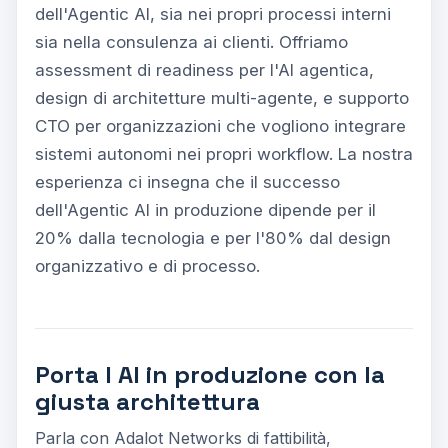
dell'Agentic AI, sia nei propri processi interni
sia nella consulenza ai clienti. Offriamo
assessment di readiness per l'AI agentica,
design di architetture multi-agente, e supporto
CTO per organizzazioni che vogliono integrare
sistemi autonomi nei propri workflow. La nostra
esperienza ci insegna che il successo
dell'Agentic AI in produzione dipende per il
20% dalla tecnologia e per l'80% dal design
organizzativo e di processo.
Porta l AI in produzione con la
giusta architettura
Parla con Adalot Networks di fattibilità,