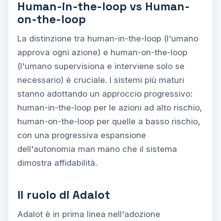
Human-in-the-loop vs Human-
on-the-loop
La distinzione tra human-in-the-loop (l'umano
approva ogni azione) e human-on-the-loop
(l'umano supervisiona e interviene solo se
necessario) è cruciale. I sistemi più maturi
stanno adottando un approccio progressivo:
human-in-the-loop per le azioni ad alto rischio,
human-on-the-loop per quelle a basso rischio,
con una progressiva espansione
dell'autonomia man mano che il sistema
dimostra affidabilità.
Il ruolo di Adalot
Adalot è in prima linea nell'adozione