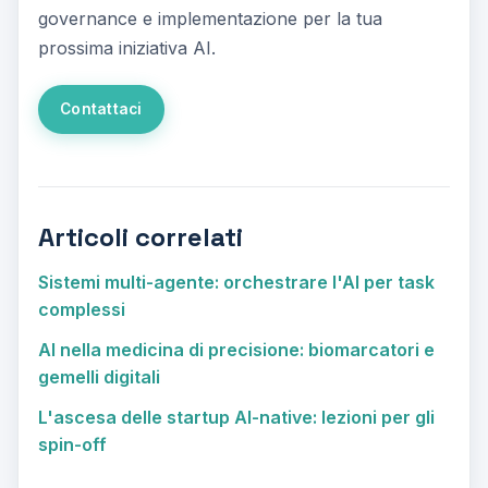
governance e implementazione per la tua
prossima iniziativa AI.
Contattaci
Articoli correlati
Sistemi multi-agente: orchestrare l'AI per task
complessi
AI nella medicina di precisione: biomarcatori e
gemelli digitali
L'ascesa delle startup AI-native: lezioni per gli
spin-off