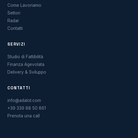
Come Lavoriamo
Settori
Radar
Contatti
SERVIZI
Studio di Fattibilità
Finanza Agevolata
Delivery & Sviluppo
CONTATTI
info@adalot.com
+39 339 88 50 861
Prenota una call