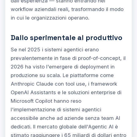
dall'esperienza — stanno entrando nei
workflow aziendali reali, trasformando il modo
in cui le organizzazioni operano.
Dallo sperimentale al produttivo
Se nel 2025 i sistemi agentici erano
prevalentemente in fase di proof-of-concept, il
2026 ha visto l'emergere di deployment in
produzione su scala. Le piattaforme come
Anthropic Claude con tool use, i framework
OpenAI Assistants e le soluzioni enterprise di
Microsoft Copilot hanno reso
l'implementazione di sistemi agentici
accessibile anche ad aziende senza team AI
dedicati. Il mercato globale dell'Agentic AI è
stimato raggiungere i 65 miliardi di dollari entro